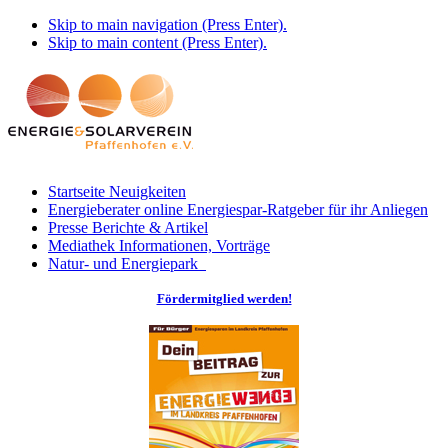
Skip to main navigation (Press Enter).
Skip to main content (Press Enter).
Startseite
Neuigkeiten
Energieberater online
Energiespar-Ratgeber für ihr Anliegen
Presse
Berichte & Artikel
Mediathek
Informationen, Vorträge
Natur- und Energiepark
Fördermitglied werden!