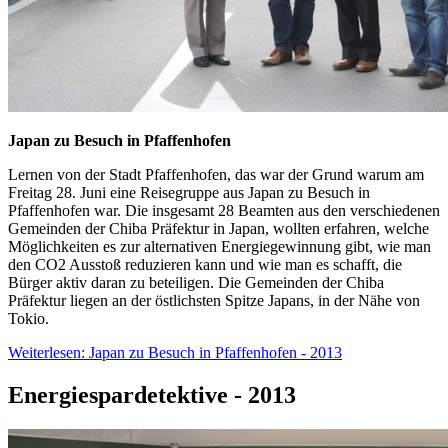
Japan zu Besuch in Pfaffenhofen
Lernen von der Stadt Pfaffenhofen, das war der Grund warum am
Freitag 28. Juni eine Reisegruppe aus Japan zu Besuch in
Pfaffenhofen war. Die insgesamt 28 Beamten aus den verschiedenen
Gemeinden der Chiba Präfektur in Japan, wollten erfahren, welche
Möglichkeiten es zur alternativen Energiegewinnung gibt, wie man
den CO2 Ausstoß reduzieren kann und wie man es schafft, die
Bürger aktiv daran zu beteiligen. Die Gemeinden der Chiba
Präfektur liegen an der östlichsten Spitze Japans, in der Nähe von
Tokio.
Weiterlesen: Japan zu Besuch in Pfaffenhofen - 2013
Energiespardetektive - 2013