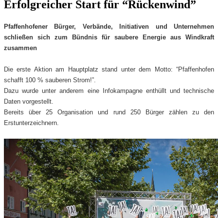
Erfolgreicher Start für “Rückenwind”
Pfaffenhofener Bürger, Verbände, Initiativen und Unternehmen
schließen sich zum Bündnis für saubere Energie aus Windkraft
zusammen
Die erste Aktion am Hauptplatz stand unter dem Motto: “Pfaffenhofen
schafft 100 % sauberen Strom!”.
Dazu wurde unter anderem eine Infokampagne enthüllt und technische
Daten vorgestellt.
Bereits über 25 Organisation und rund 250 Bürger zählen zu den
Erstunterzeichnern.