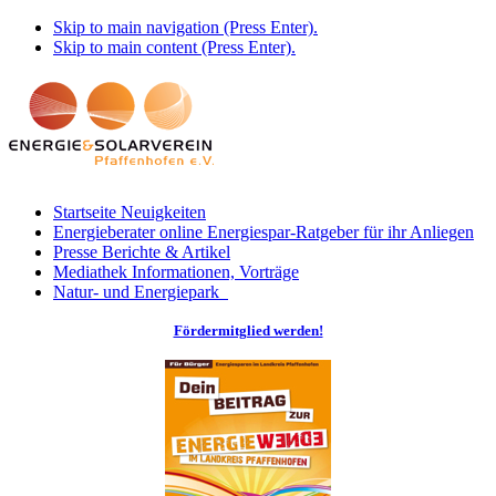
Skip to main navigation (Press Enter).
Skip to main content (Press Enter).
Startseite
Neuigkeiten
Energieberater online
Energiespar-Ratgeber für ihr Anliegen
Presse
Berichte & Artikel
Mediathek
Informationen, Vorträge
Natur- und Energiepark
Fördermitglied werden!