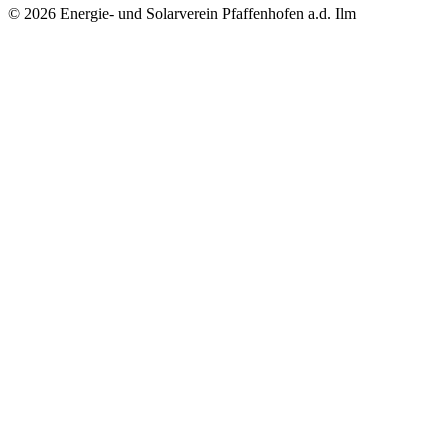
© 2026 Energie- und Solarverein Pfaffenhofen a.d. Ilm