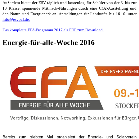
Außerdem bietet der ESV täglich und kostenlos, für Schüler von der 3. bis zur
13 Klasse, spannende Mitmach-Führungen durch eine CO2-Ausstellung und
den Natur- und Energiepark an. Anmeldungen für Lehrkräfte bis 16.10. unter
info@esvpaf.de
.
Das komplette EFA-Programm 2017 als PDF zum Download.
Energie-für-alle-Woche 2016
Bereits zum siebten Mal organisiert der Energie- und Solarverein